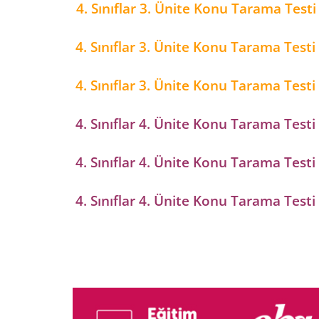
4. Sınıflar 3. Ünite Konu Tarama Testi
4. Sınıflar 3. Ünite Konu Tarama Testi
4. Sınıflar 3. Ünite Konu Tarama Testi
4. Sınıflar 4. Ünite Konu Tarama Testi
4. Sınıflar 4. Ünite Konu Tarama Testi
4. Sınıflar 4. Ünite Konu Tarama Testi