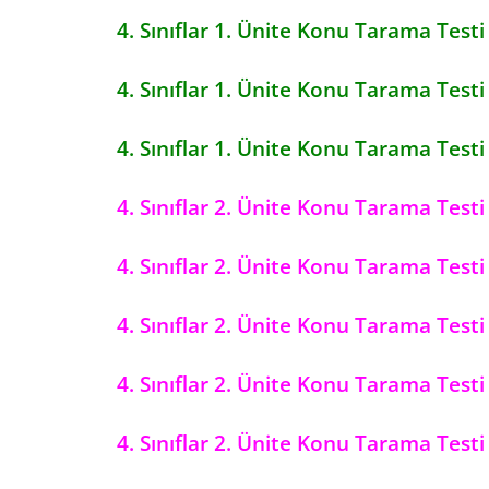
4. Sınıflar 1. Ünite Konu Tarama Testi
4. Sınıflar 1. Ünite Konu Tarama Testi
4. Sınıflar 1. Ünite Konu Tarama Testi
4. Sınıflar 2. Ünite Konu Tarama Testi
4. Sınıflar 2. Ünite Konu Tarama Testi
4. Sınıflar 2. Ünite Konu Tarama Testi
4. Sınıflar 2. Ünite Konu Tarama Testi
4. Sınıflar 2. Ünite Konu Tarama Testi