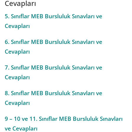
Cevapları
5. Sınıflar MEB Bursluluk Sınavları ve
Cevapları
6. Sınıflar MEB Bursluluk Sınavları ve
Cevapları
7. Sınıflar MEB Bursluluk Sınavları ve
Cevapları
8. Sınıflar MEB Bursluluk Sınavları ve
Cevapları
9 – 10 ve 11. Sınıflar MEB Bursluluk Sınavları
ve Cevapları