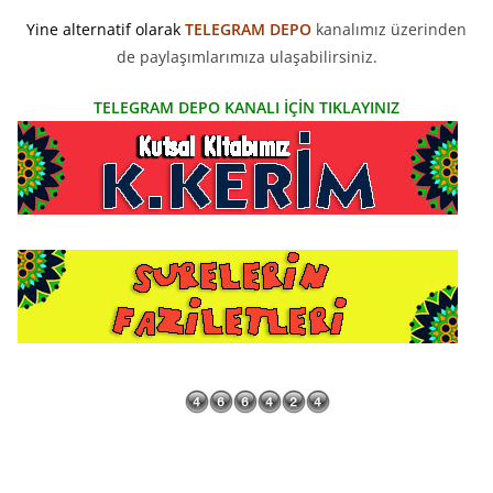
Yine alternatif olarak
TELEGRAM DEPO
kanalımız üzerinden
de paylaşımlarımıza ulaşabilirsiniz.
TELEGRAM DEPO KANALI İÇİN TIKLAYINIZ