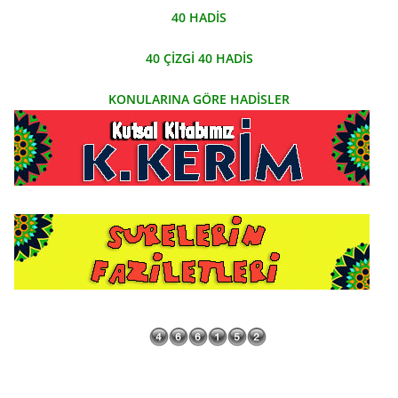
40 HADİS
40 ÇİZGİ 40 HADİS
KONULARINA GÖRE HADİSLER