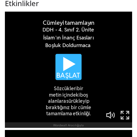
Etkinlikler