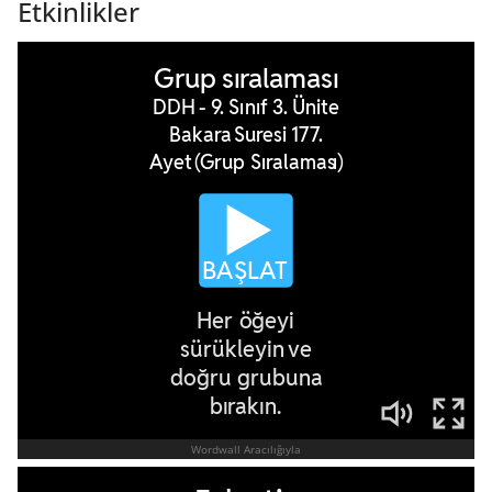
Etkinlikler