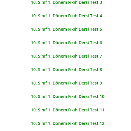
10. Sınıf 1. Dönem Fıkıh Dersi Test 3
10. Sınıf 1. Dönem Fıkıh Dersi Test 4
10. Sınıf 1. Dönem Fıkıh Dersi Test 5
10. Sınıf 1. Dönem Fıkıh Dersi Test 6
10. Sınıf 1. Dönem Fıkıh Dersi Test 7
10. Sınıf 1. Dönem Fıkıh Dersi Test 8
10. Sınıf 1. Dönem Fıkıh Dersi Test 9
10. Sınıf 1. Dönem Fıkıh Dersi Test 10
10. Sınıf 1. Dönem Fıkıh Dersi Test 11
10. Sınıf 1. Dönem Fıkıh Dersi Test 12