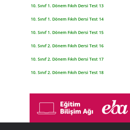
10. Sınıf 1. Dönem Fıkıh Dersi Test 13
10. Sınıf 1. Dönem Fıkıh Dersi Test 14
10. Sınıf 1. Dönem Fıkıh Dersi Test 15
10. Sınıf 2. Dönem Fıkıh Dersi Test 16
10. Sınıf 2. Dönem Fıkıh Dersi Test 17
10. Sınıf 2. Dönem Fıkıh Dersi Test 18