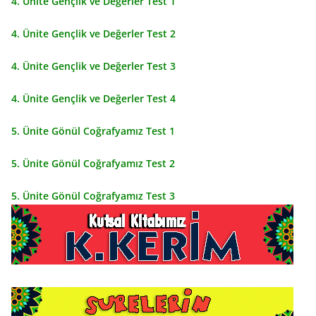
4. Ünite Gençlik ve Değerler Test 1
4. Ünite Gençlik ve Değerler Test 2
4. Ünite Gençlik ve Değerler Test 3
4. Ünite Gençlik ve Değerler Test 4
5. Ünite Gönül Coğrafyamız Test 1
5. Ünite Gönül Coğrafyamız Test 2
5. Ünite Gönül Coğrafyamız Test 3