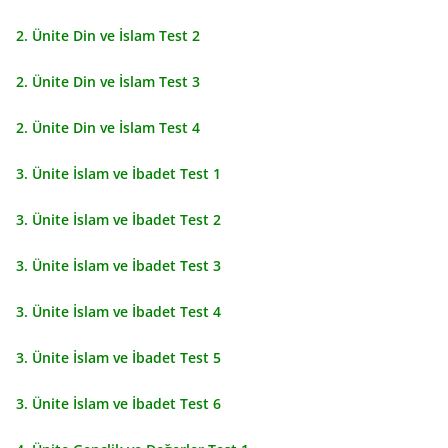
2. Ünite Din ve İslam Test 2
2. Ünite Din ve İslam Test 3
2. Ünite Din ve İslam Test 4
3. Ünite İslam ve İbadet Test 1
3. Ünite İslam ve İbadet Test 2
3. Ünite İslam ve İbadet Test 3
3. Ünite İslam ve İbadet Test 4
3. Ünite İslam ve İbadet Test 5
3. Ünite İslam ve İbadet Test 6