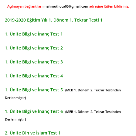
Açılmayan bağlantıları
mahmuthoca05@gmail.com
adresine lütfen bildiriniz.
2019-2020 Eğitim Yılı 1. Dönem 1. Tekrar Testi 1
1. Ünite Bilgi ve İnanç Test 1
1. Ünite Bilgi ve İnanç Test 2
1. Ünite Bilgi ve İnanç Test 3
1. Ünite Bilgi ve İnanç Test 4
1. Ünite Bilgi ve İnanç Test 5
(MEB 1. Dönem 2. Tekrar Testinden
Derlenmiştir)
1. Ünite Bilgi ve İnanç Test 6
(MEB 1. Dönem 2. Tekrar Testinden
Derlenmiştir)
2. Ünite Din ve İslam Test 1