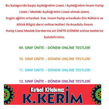
Bu kategoride başta Açıköğretim Lisesi / Açıköğretim İmam Hatip
Lisesi / Mesleki Açıköğretim Lisesi olmak üzere,
örgün eğitim ortaokul, lise, imam hatip ortaokulu Din Kültürü ve
Ahlak Bilgisi dersi online testleri ile Anadolu İmam
Hatip Lisesi Meslek Derslerine ait ÜNİTE-DÖNEM online testlerini
bulabilirsiniz.
09. SINIF ÜNİTE – DÖNEM ONLİNE TESTLERİ
10. SINIF ÜNİTE – DÖNEM ONLİNE TESTLERİ
11. SINIF ÜNİTE – DÖNEM ONLİNE TESTLERİ
12. SINIF ÜNİTE – DÖNEM ONLİNE TESTLERİ