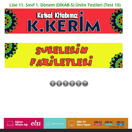
Lise 11. Sınıf 1. Dönem (DİKAB-5) Ünite Testleri (Test 10)