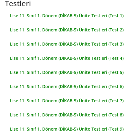
Testleri
Lise 11. Sınıf 1. Dönem (DİKAB-5) Ünite Testleri (Test 1)
Lise 11. Sınıf 1. Dönem (DİKAB-5) Ünite Testleri (Test 2)
Lise 11. Sınıf 1. Dönem (DİKAB-5) Ünite Testleri (Test 3)
Lise 11. Sınıf 1. Dönem (DİKAB-5) Ünite Testleri (Test 4)
Lise 11. Sınıf 1. Dönem (DİKAB-5) Ünite Testleri (Test 5)
Lise 11. Sınıf 1. Dönem (DİKAB-5) Ünite Testleri (Test 6)
Lise 11. Sınıf 1. Dönem (DİKAB-5) Ünite Testleri (Test 7)
Lise 11. Sınıf 1. Dönem (DİKAB-5) Ünite Testleri (Test 8)
Lise 11. Sınıf 1. Dönem (DİKAB-5) Ünite Testleri (Test 9)