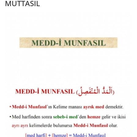
MUTTASIL